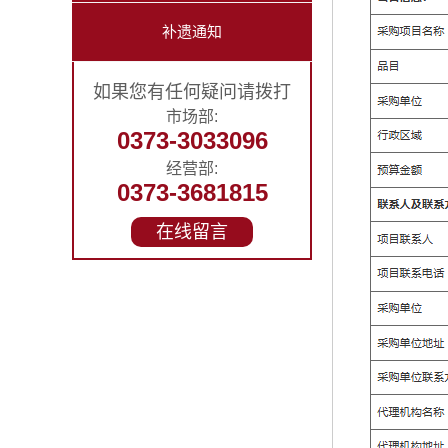
补遗通知
如果您有任何疑问请拨打
市场部:
0373-3033096
经营部:
0373-3681815
在线留言