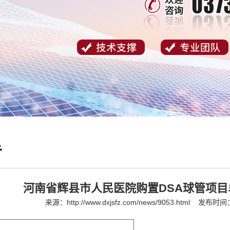
告
河南省辉县市人民医院购置DSA球管项
来源：
http://www.dxjsfz.com/news/9053.html
发布时间：2