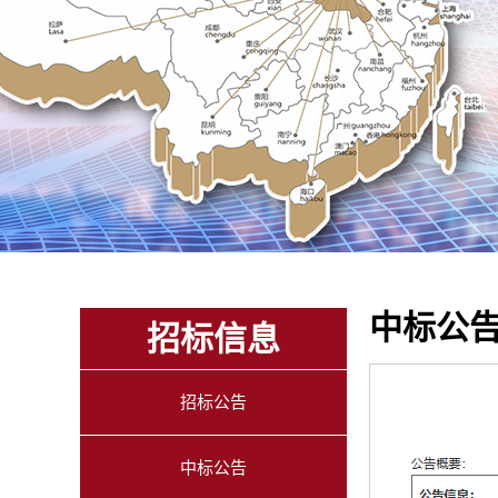
中标公
招标信息
招标公告
中标公告