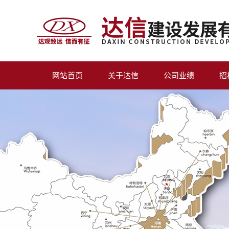
网站首页
关于达信
公司业绩
招