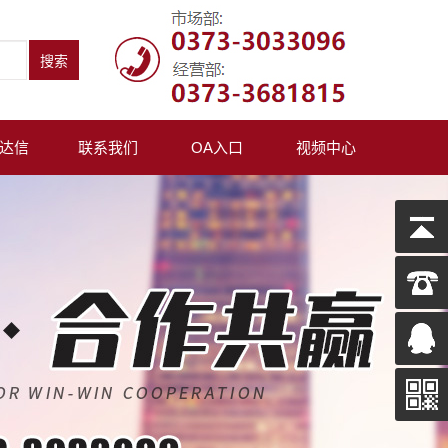
达信
联系我们
OA入口
视频中心