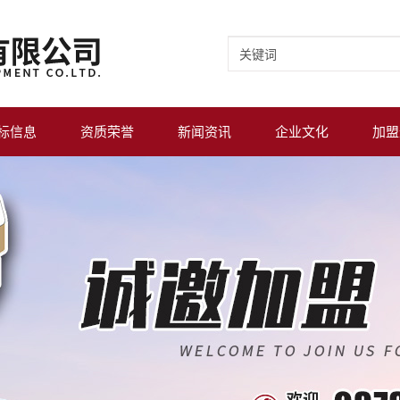
标信息
资质荣誉
新闻资讯
企业文化
加盟