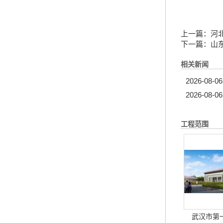
上一篇：
河
下一篇：
山
相关新闻
2026-08-06
2026-08-06
工程范围
武汉市第