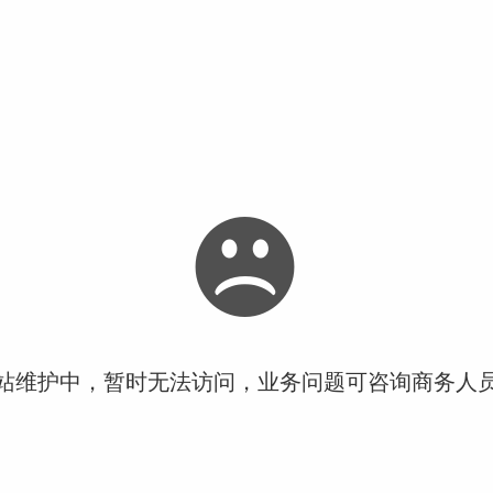
站维护中，暂时无法访问，业务问题可咨询商务人