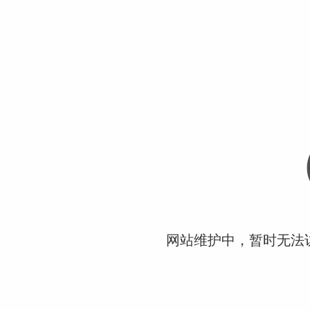
网站维护中，暂时无法