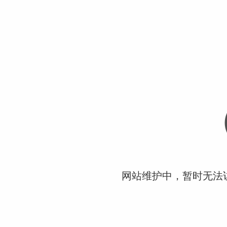
网站维护中，暂时无法