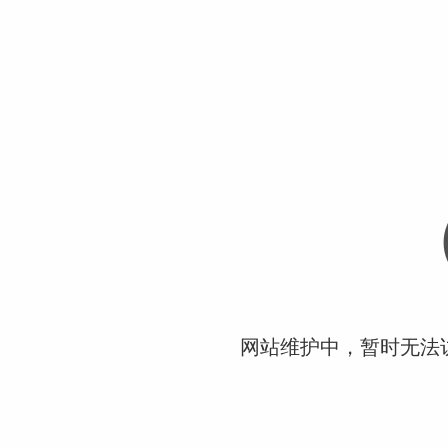
网站维护中，暂时无法