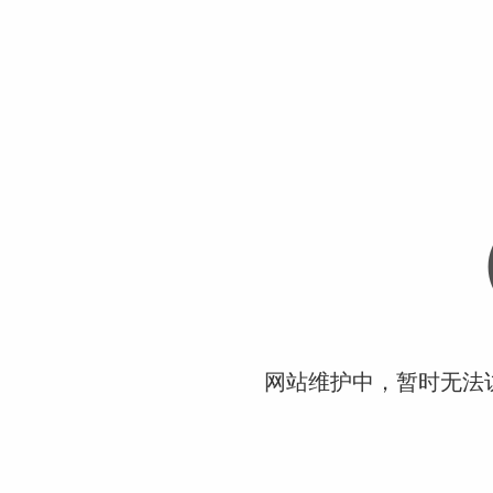
网站维护中，暂时无法