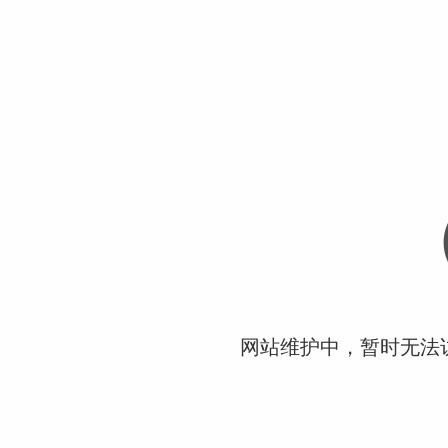
网站维护中，暂时无法