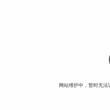
网站维护中，暂时无法