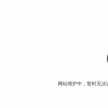
网站维护中，暂时无法