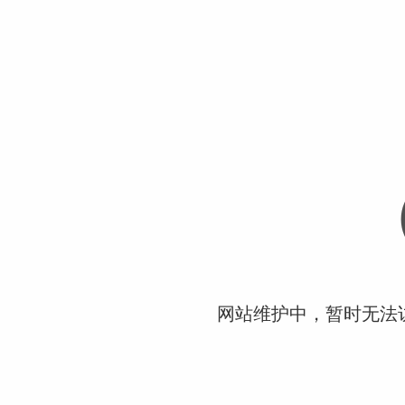
网站维护中，暂时无法